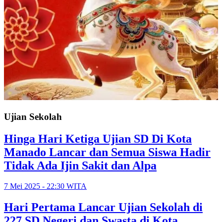
Ujian Sekolah
Hinga Hari Ketiga Ujian SD Di Kota
Manado Lancar dan Semua Siswa Hadir
Tidak Ada Ijin Sakit dan Alpa
7 Mei 2025 - 22:30 WITA
Hari Pertama Lancar Ujian Sekolah di
227 SD Negeri dan Swasta di Kota