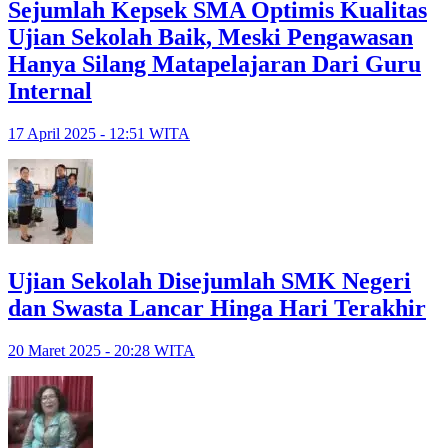
Sejumlah Kepsek SMA Optimis Kualitas
Ujian Sekolah Baik, Meski Pengawasan
Hanya Silang Matapelajaran Dari Guru
Internal
17 April 2025 - 12:51 WITA
Ujian Sekolah Disejumlah SMK Negeri
dan Swasta Lancar Hinga Hari Terakhir
20 Maret 2025 - 20:28 WITA