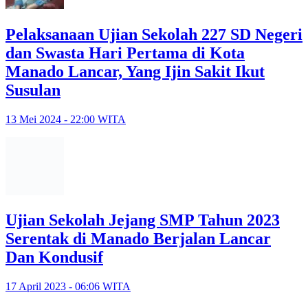
Pelaksanaan Ujian Sekolah 227 SD Negeri
dan Swasta Hari Pertama di Kota
Manado Lancar, Yang Ijin Sakit Ikut
Susulan
13 Mei 2024 - 22:00 WITA
Ujian Sekolah Jejang SMP Tahun 2023
Serentak di Manado Berjalan Lancar
Dan Kondusif
17 April 2023 - 06:06 WITA