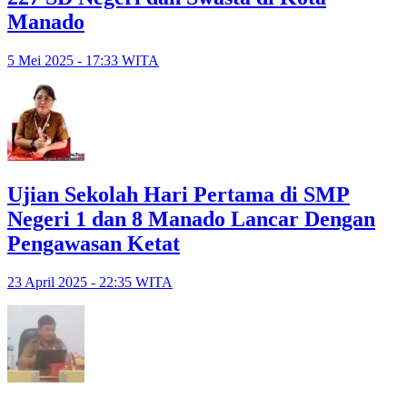
Manado
5 Mei 2025 - 17:33 WITA
Ujian Sekolah Hari Pertama di SMP
Negeri 1 dan 8 Manado Lancar Dengan
Pengawasan Ketat
23 April 2025 - 22:35 WITA