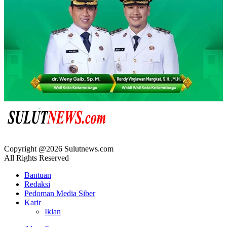
Copyright @2026 Sulutnews.com
All Rights Reserved
Bantuan
Redaksi
Pedoman Media Siber
Karir
Iklan