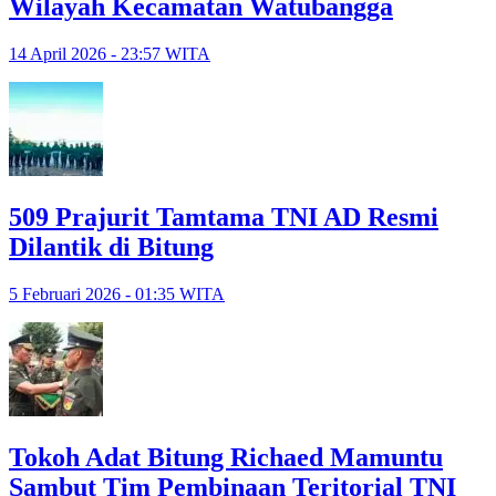
Wilayah Kecamatan Watubangga
14 April 2026 - 23:57 WITA
509 Prajurit Tamtama TNI AD Resmi
Dilantik di Bitung
5 Februari 2026 - 01:35 WITA
Tokoh Adat Bitung Richaed Mamuntu
Sambut Tim Pembinaan Teritorial TNI