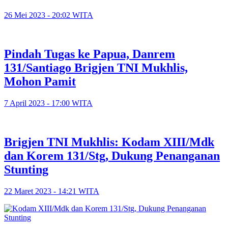
26 Mei 2023 - 20:02 WITA
Pindah Tugas ke Papua, Danrem
131/Santiago Brigjen TNI Mukhlis,
Mohon Pamit
7 April 2023 - 17:00 WITA
Brigjen TNI Mukhlis: Kodam XIII/Mdk
dan Korem 131/Stg, Dukung Penanganan
Stunting
22 Maret 2023 - 14:21 WITA