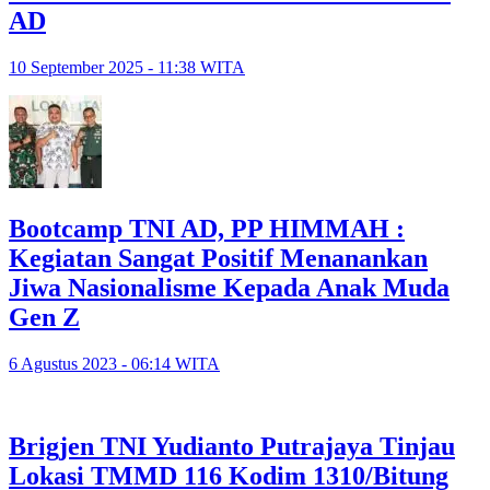
AD
10 September 2025 - 11:38 WITA
Bootcamp TNI AD, PP HIMMAH :
Kegiatan Sangat Positif Menanankan
Jiwa Nasionalisme Kepada Anak Muda
Gen Z
6 Agustus 2023 - 06:14 WITA
Brigjen TNI Yudianto Putrajaya Tinjau
Lokasi TMMD 116 Kodim 1310/Bitung