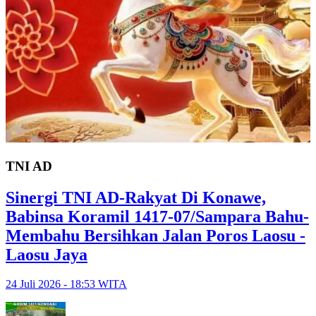
TNI AD
Sinergi TNI AD-Rakyat Di Konawe,
Babinsa Koramil 1417-07/Sampara Bahu-
Membahu Bersihkan Jalan Poros Laosu -
Laosu Jaya
24 Juli 2026 - 18:53 WITA