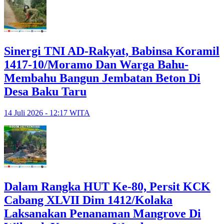
Sinergi TNI AD-Rakyat, Babinsa Koramil
1417-10/Moramo Dan Warga Bahu-
Membahu Bangun Jembatan Beton Di
Desa Baku Taru
14 Juli 2026 - 12:17 WITA
Dalam Rangka HUT Ke-80, Persit KCK
Cabang XLVII Dim 1412/Kolaka
Laksanakan Penanaman Mangrove Di