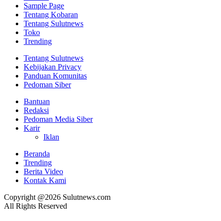
Sample Page
Tentang Kobaran
Tentang Sulutnews
Toko
Trending
Tentang Sulutnews
Kebijakan Privacy
Panduan Komunitas
Pedoman Siber
Bantuan
Redaksi
Pedoman Media Siber
Karir
Iklan
Beranda
Trending
Berita Video
Kontak Kami
Copyright @2026 Sulutnews.com
All Rights Reserved