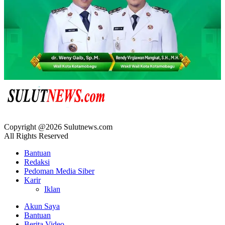
Copyright @2026 Sulutnews.com
All Rights Reserved
Bantuan
Redaksi
Pedoman Media Siber
Karir
Iklan
Akun Saya
Bantuan
Berita Video