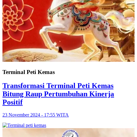
Terminal Peti Kemas
Transformasi Terminal Peti Kemas
Bitung Raup Pertumbuhan Kinerja
Positif
23 November 2024 - 17:55 WITA