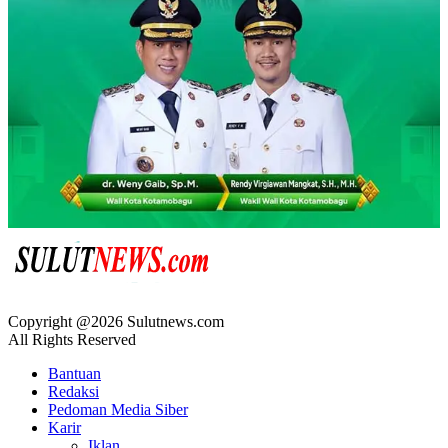
Copyright @2026 Sulutnews.com
All Rights Reserved
Bantuan
Redaksi
Pedoman Media Siber
Karir
Iklan