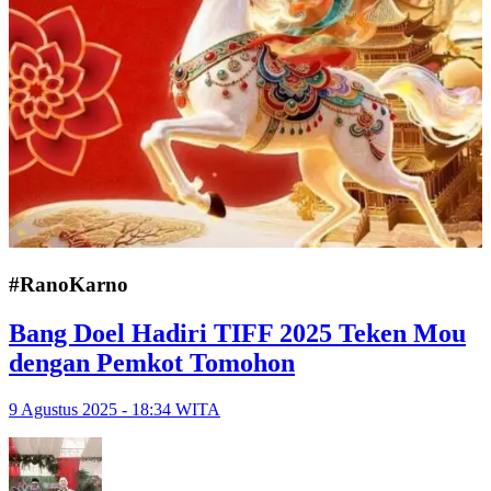
#RanoKarno
Bang Doel Hadiri TIFF 2025 Teken Mou
dengan Pemkot Tomohon
9 Agustus 2025 - 18:34 WITA