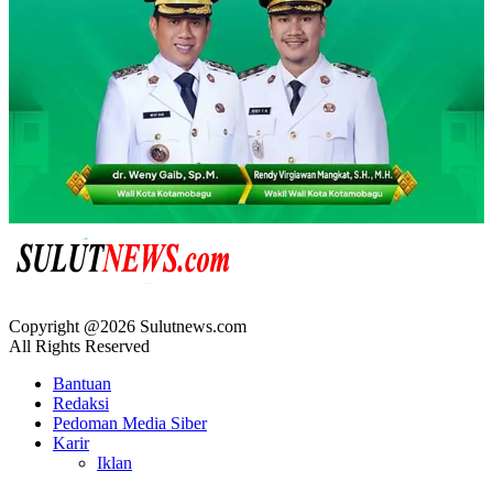
Copyright @2026 Sulutnews.com
All Rights Reserved
Bantuan
Redaksi
Pedoman Media Siber
Karir
Iklan