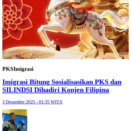
PKSImigrasi
Imigrasi Bitung Sosialisasikan PKS dan
SILINDSI Dihadiri Konjen Filipina
3 Desember 2025 - 01:35 WITA