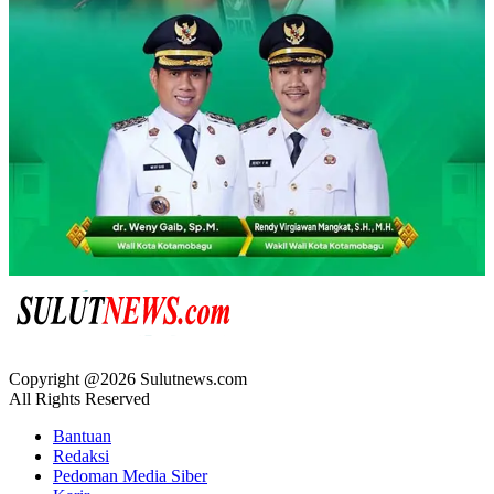
Copyright @2026 Sulutnews.com
All Rights Reserved
Bantuan
Redaksi
Pedoman Media Siber