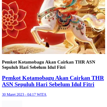
Pemkot Kotamobagu Akan Cairkan THR ASN
Sepuluh Hari Sebelum Idul Fitri
Pemkot Kotamobagu Akan Cairkan THR
ASN Sepuluh Hari Sebelum Idul Fitri
30 Maret 2023 - 04:17 WITA