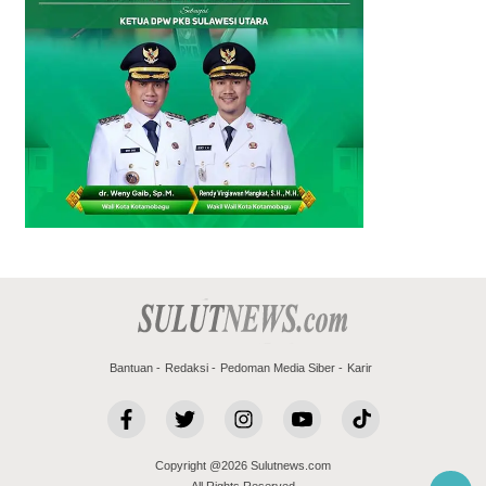
Bantuan
Redaksi
Pedoman Media Siber
Karir
Copyright @2026 Sulutnews.com