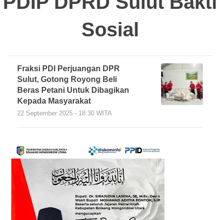
PDIP DPRD Sulut Bakti
Sosial
Fraksi PDI Perjuangan DPR
Sulut, Gotong Royong Beli
Beras Petani Untuk Dibagikan
Kepada Masyarakat
22 September 2025 - 18:30 WITA