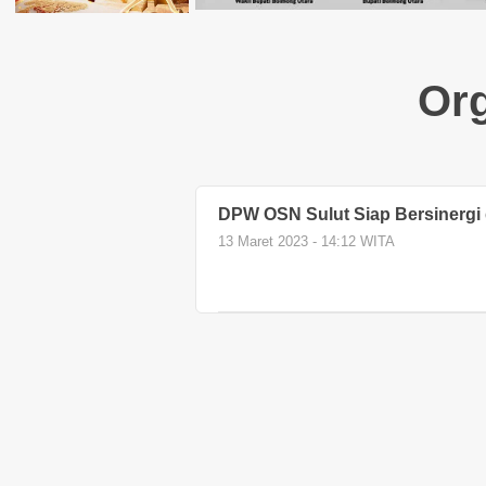
Org
DPW OSN Sulut Siap Bersinergi 
13 Maret 2023 - 14:12 WITA