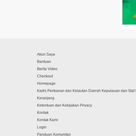
Akun Saya
Bantuan
Berita Video
Checkout
Homepage
Kadis Perikanan dan Kelautan Daerah Kepulauan dan Sta
Keranjang
Ketentuan dan Kebijakan Privacy
Kontak
Kontak Kami
Login
Panduan Komunitas