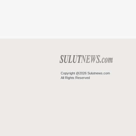
Copyright @2026 Sulutnews.com
All Rights Reserved