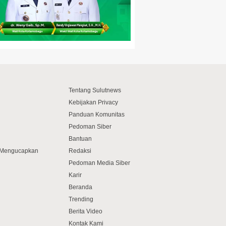
Tentang Sulutnews
Kebijakan Privacy
Panduan Komunitas
Pedoman Siber
Bantuan
f Mengucapkan
Redaksi
Pedoman Media Siber
Karir
Beranda
Trending
Berita Video
Kontak Kami