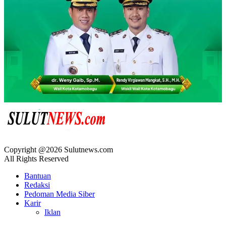
Copyright @2026 Sulutnews.com
All Rights Reserved
Bantuan
Redaksi
Pedoman Media Siber
Karir
Iklan