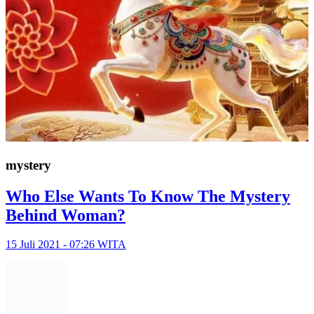
mystery
Who Else Wants To Know The Mystery
Behind Woman?
15 Juli 2021 - 07:26 WITA