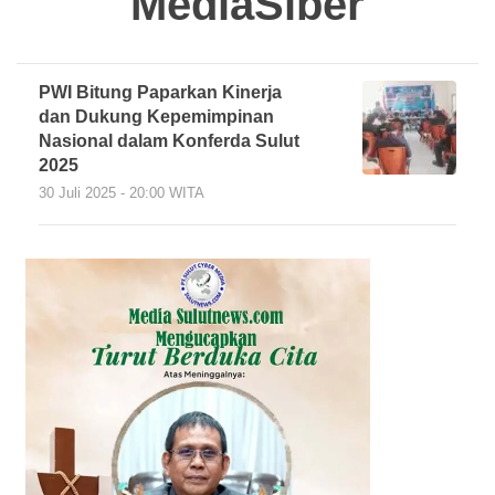
MediaSiber
PWI Bitung Paparkan Kinerja
dan Dukung Kepemimpinan
Nasional dalam Konferda Sulut
2025
30 Juli 2025 - 20:00 WITA