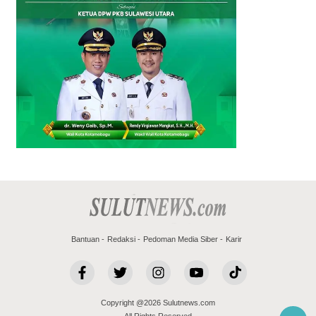
Bantuan
Redaksi
Pedoman Media Siber
Karir
Copyright @2026 Sulutnews.com