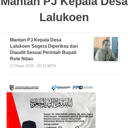
Mantan PJ Kepala Desa
Lalukoen
Mantan PJ Kepala Desa
Lalukoen Segera Diperiksa dan
Diaudit Sesuai Perintah Bupati
Rote Ndao
27 Maret 2025 - 09:11 WITA