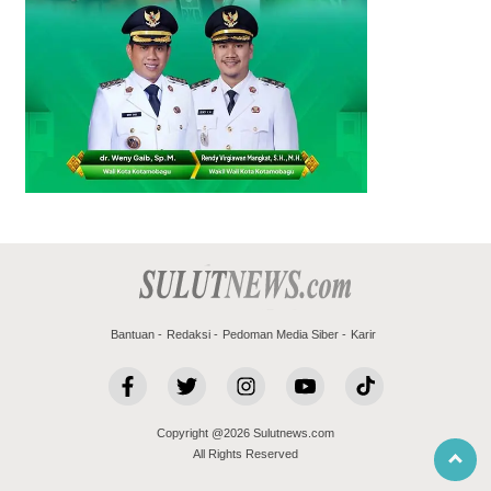
Bantuan
Redaksi
Pedoman Media Siber
Karir
Copyright @2026 Sulutnews.com
All Rights Reserved