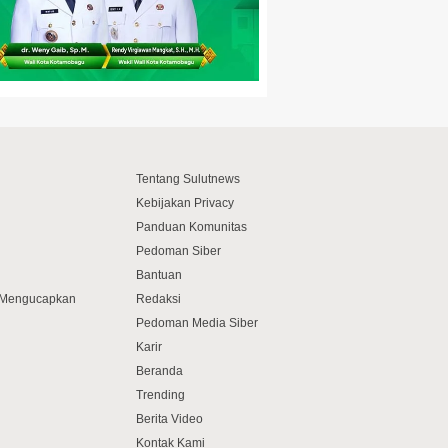
Tentang Sulutnews
Kebijakan Privacy
Panduan Komunitas
Pedoman Siber
Bantuan
f Mengucapkan
Redaksi
Pedoman Media Siber
Karir
Beranda
Trending
Berita Video
Kontak Kami