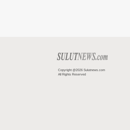
Copyright @2026 Sulutnews.com
All Rights Reserved