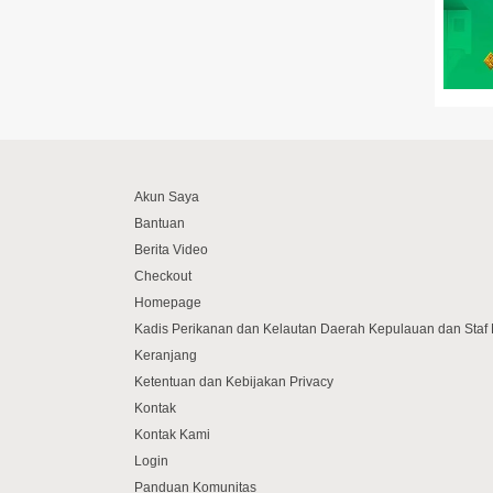
Akun Saya
Bantuan
Berita Video
Checkout
Homepage
Kadis Perikanan dan Kelautan Daerah Kepulauan dan Sta
Keranjang
Ketentuan dan Kebijakan Privacy
Kontak
Kontak Kami
Login
Panduan Komunitas