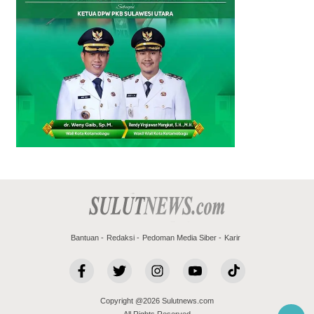
Bantuan
Redaksi
Pedoman Media Siber
Karir
Copyright @2026 Sulutnews.com