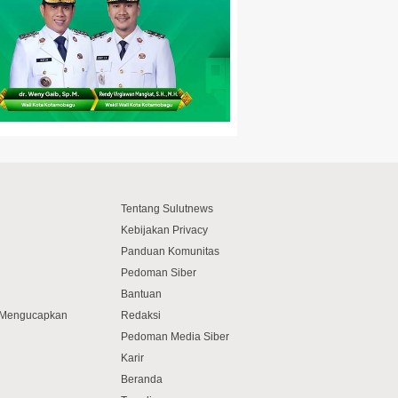
Tentang Sulutnews
Kebijakan Privacy
Panduan Komunitas
Pedoman Siber
Bantuan
f Mengucapkan
Redaksi
Pedoman Media Siber
Karir
Beranda