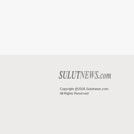
Copyright @2026 Sulutnews.com
All Rights Reserved