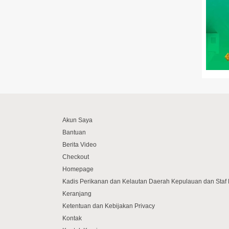
Akun Saya
Bantuan
Berita Video
Checkout
Homepage
Kadis Perikanan dan Kelautan Daerah Kepulauan dan Sta
Keranjang
Ketentuan dan Kebijakan Privacy
Kontak