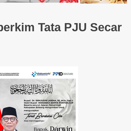
erkim Tata PJU Secar