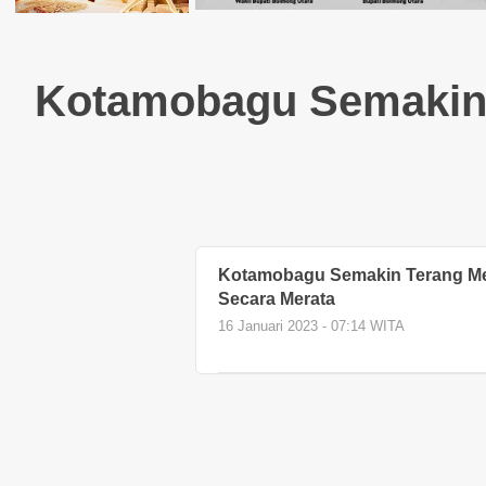
Kotamobagu Semakin 
Kotamobagu Semakin Terang Me
Secara Merata
16 Januari 2023 - 07:14 WITA