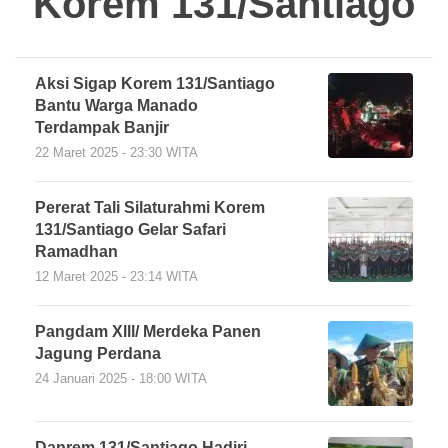
Korem 131/Santiago
Aksi Sigap Korem 131/Santiago
Bantu Warga Manado
Terdampak Banjir
22 Maret 2025 - 23:30 WITA
Pererat Tali Silaturahmi Korem
131/Santiago Gelar Safari
Ramadhan
12 Maret 2025 - 23:14 WITA
Pangdam Xlll/ Merdeka Panen
Jagung Perdana
24 Januari 2025 - 18:00 WITA
Danrem 131/Santiago Hadiri