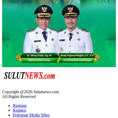
Copyright @2026 Sulutnews.com
All Rights Reserved
Bantuan
Redaksi
Pedoman Media Siber