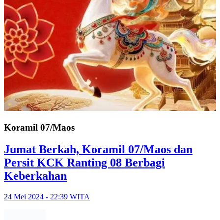
Koramil 07/Maos
Jumat Berkah, Koramil 07/Maos dan
Persit KCK Ranting 08 Berbagi
Keberkahan
24 Mei 2024 - 22:39 WITA