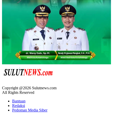
Copyright @2026 Sulutnews.com
All Rights Reserved
Bantuan
Redaksi
Pedoman Media Siber