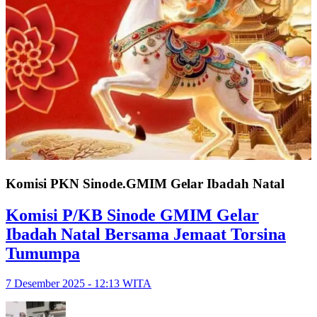
Komisi PKN Sinode.GMIM Gelar Ibadah Natal
Komisi P/KB Sinode GMIM Gelar
Ibadah Natal Bersama Jemaat Torsina
Tumumpa
7 Desember 2025 - 12:13 WITA