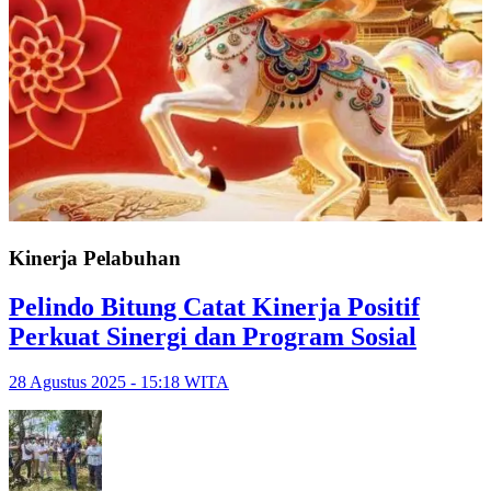
Kinerja Pelabuhan
Pelindo Bitung Catat Kinerja Positif
Perkuat Sinergi dan Program Sosial
28 Agustus 2025 - 15:18 WITA