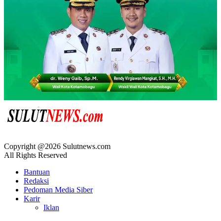
Copyright @2026 Sulutnews.com
All Rights Reserved
Bantuan
Redaksi
Pedoman Media Siber
Karir
Iklan