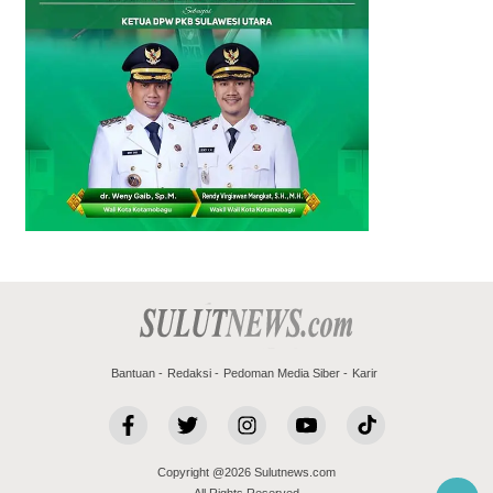
Bantuan
Redaksi
Pedoman Media Siber
Karir
Copyright @2026 Sulutnews.com