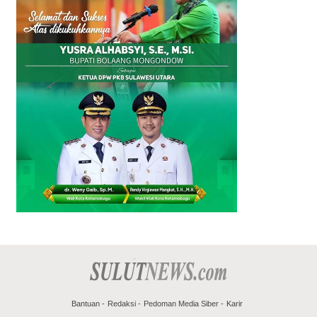
Bantuan
Redaksi
Pedoman Media Siber
Karir