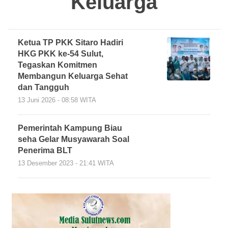
Keluarga
Ketua TP PKK Sitaro Hadiri
HKG PKK ke-54 Sulut,
Tegaskan Komitmen
Membangun Keluarga Sehat
dan Tangguh
13 Juni 2026 - 08:58 WITA
Pemerintah Kampung Biau
seha Gelar Musyawarah Soal
Penerima BLT
13 Desember 2023 - 21:41 WITA