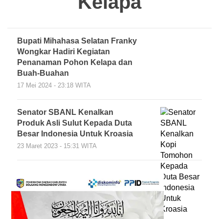
Kelapa
Bupati Mihahasa Selatan Franky
Wongkar Hadiri Kegiatan
Penanaman Pohon Kelapa dan
Buah-Buahan
17 Mei 2024 - 23:18 WITA
Senator SBANL Kenalkan
Produk Asli Sulut Kepada Duta
Besar Indonesia Untuk Kroasia
23 Maret 2023 - 15:31 WITA