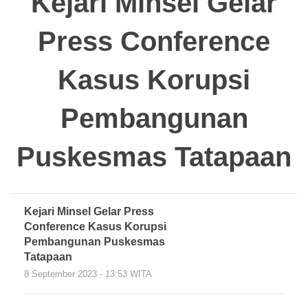
Kejari Minsel Gelar
Press Conference
Kasus Korupsi
Pembangunan
Puskesmas Tatapaan
Kejari Minsel Gelar Press
Conference Kasus Korupsi
Pembangunan Puskesmas
Tatapaan
8 September 2023 - 13:53 WITA