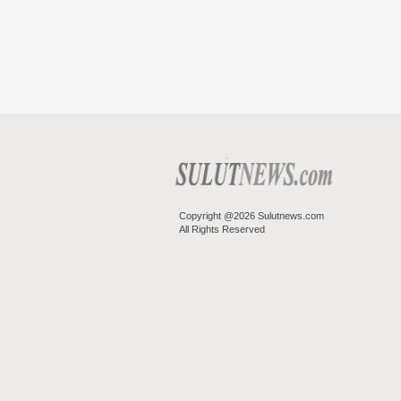
Copyright @2026 Sulutnews.com
All Rights Reserved