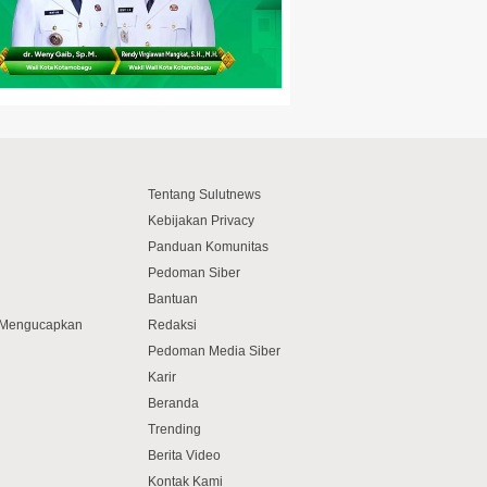
Tentang Sulutnews
Kebijakan Privacy
Panduan Komunitas
Pedoman Siber
Bantuan
f Mengucapkan
Redaksi
Pedoman Media Siber
Karir
Beranda
Trending
Berita Video
Kontak Kami