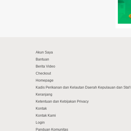
Akun Saya
Bantuan
Berita Video
Checkout
Homepage
Kadis Perikanan dan Kelautan Daerah Kepulauan dan Sta
Keranjang
Ketentuan dan Kebijakan Privacy
Kontak
Kontak Kami
Login
Panduan Komunitas