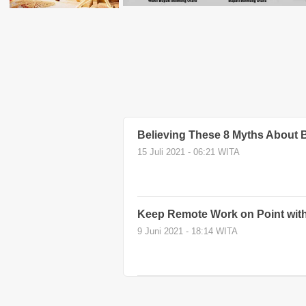
Believing These 8 Myths About
15 Juli 2021 - 06:21 WITA
Keep Remote Work on Point with
9 Juni 2021 - 18:14 WITA