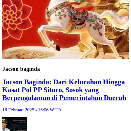
Jacson baginda
Jacson Baginda: Dari Kelurahan Hingga
Kasat Pol PP Sitaro, Sosok yang
Berpengalaman di Pemerintahan Daerah
16 Februari 2025 - 16:06 WITA