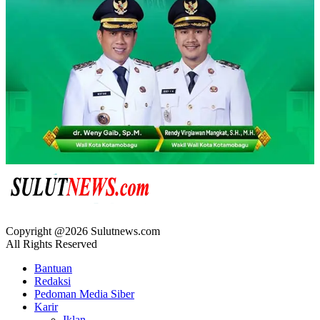
Copyright @2026 Sulutnews.com
All Rights Reserved
Bantuan
Redaksi
Pedoman Media Siber
Karir
Iklan