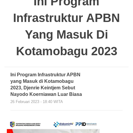
Ini Program
Infrastruktur APBN
Yang Masuk Di
Kotamobagu 2023
Ini Program Infrastruktur APBN
yang Masuk di Kotamobagu
2023, Djenrie Keintjem Sebut
Nayodo Koerniawan Luar Biasa
26 Februari 2023 - 18:40 WITA