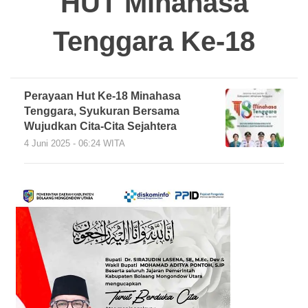
HUT Minahasa
Tenggara Ke-18
Perayaan Hut Ke-18 Minahasa
Tenggara, Syukuran Bersama
Wujudkan Cita-Cita Sejahtera
4 Juni 2025 - 06:24 WITA