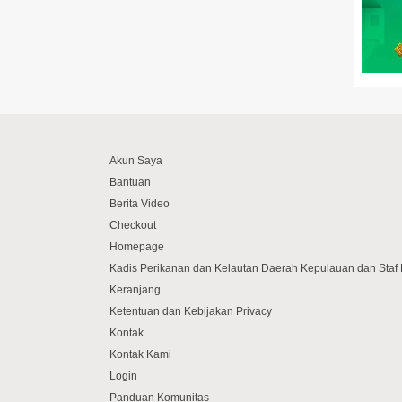
Akun Saya
Bantuan
Berita Video
Checkout
Homepage
Kadis Perikanan dan Kelautan Daerah Kepulauan dan Sta
Keranjang
Ketentuan dan Kebijakan Privacy
Kontak
Kontak Kami
Login
Panduan Komunitas