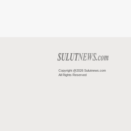
Copyright @2026 Sulutnews.com
All Rights Reserved