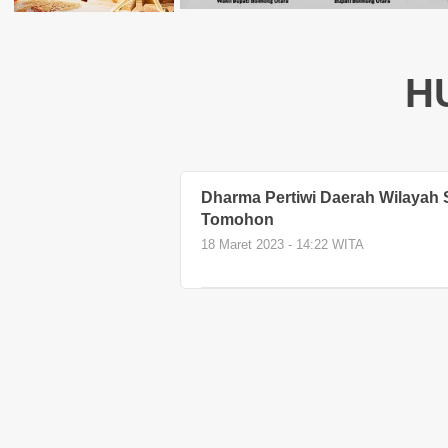
HU
Dharma Pertiwi Daerah Wilayah S
Tomohon
18 Maret 2023 - 14:22 WITA