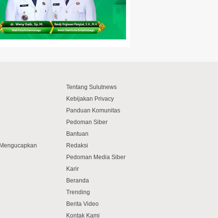
Tentang Sulutnews
Kebijakan Privacy
Panduan Komunitas
Pedoman Siber
Bantuan
f Mengucapkan
Redaksi
Pedoman Media Siber
Karir
Beranda
Trending
Berita Video
Kontak Kami