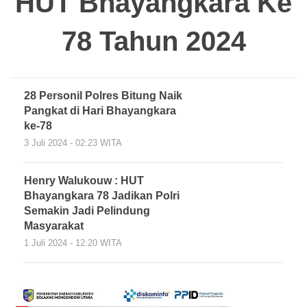
HUT Bhayangkara Ke
78 Tahun 2024
28 Personil Polres Bitung Naik
Pangkat di Hari Bhayangkara
ke-78
3 Juli 2024 - 02:23 WITA
Henry Walukouw : HUT
Bhayangkara 78 Jadikan Polri
Semakin Jadi Pelindung
Masyarakat
1 Juli 2024 - 12:20 WITA