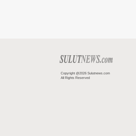
Copyright @2026 Sulutnews.com
All Rights Reserved