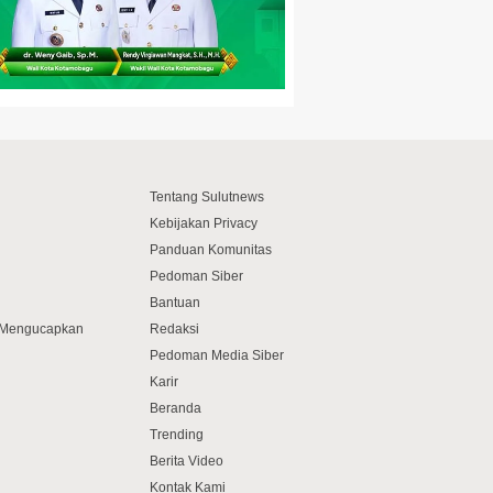
Tentang Sulutnews
Kebijakan Privacy
Panduan Komunitas
Pedoman Siber
Bantuan
f Mengucapkan
Redaksi
Pedoman Media Siber
Karir
Beranda
Trending
Berita Video
Kontak Kami