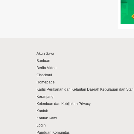
Akun Saya
Bantuan
Berita Video
Checkout
Homepage
Kadis Perikanan dan Kelautan Daerah Kepulauan dan Sta
Keranjang
Ketentuan dan Kebijakan Privacy
Kontak
Kontak Kami
Login
Panduan Komunitas