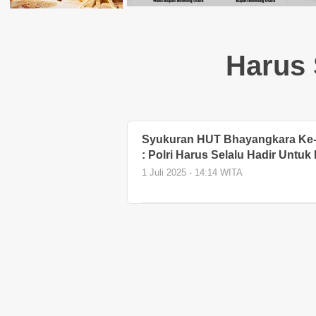
Harus 
Syukuran HUT Bhayangkara Ke-7
: Polri Harus Selalu Hadir Untuk
1 Juli 2025 - 14:14 WITA