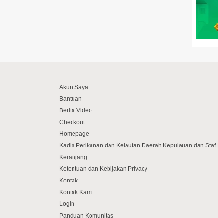
Akun Saya
Bantuan
Berita Video
Checkout
Homepage
Kadis Perikanan dan Kelautan Daerah Kepulauan dan Sta
Keranjang
Ketentuan dan Kebijakan Privacy
Kontak
Kontak Kami
Login
Panduan Komunitas