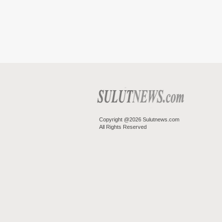
Copyright @2026 Sulutnews.com
All Rights Reserved