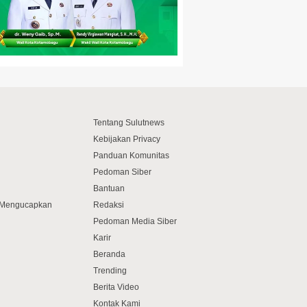
Tentang Sulutnews
Kebijakan Privacy
Panduan Komunitas
Pedoman Siber
Bantuan
f Mengucapkan
Redaksi
Pedoman Media Siber
Karir
Beranda
Trending
Berita Video
Kontak Kami