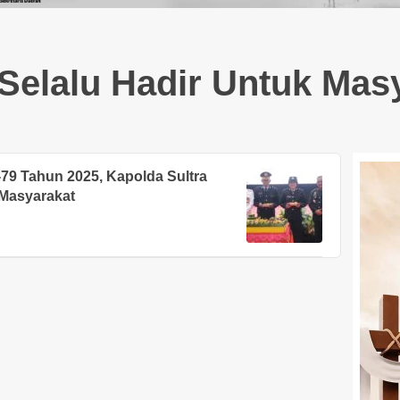
Selalu Hadir Untuk Mas
9 Tahun 2025, Kapolda Sultra
 Masyarakat