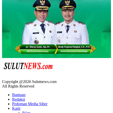
Copyright @2026 Sulutnews.com
All Rights Reserved
Bantuan
Redaksi
Pedoman Media Siber
Karir
Iklan