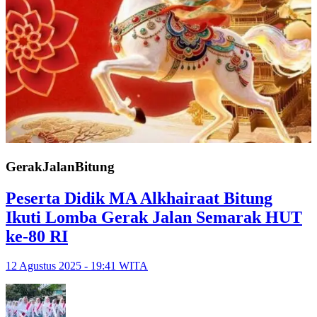
GerakJalanBitung
Peserta Didik MA Alkhairaat Bitung
Ikuti Lomba Gerak Jalan Semarak HUT
ke-80 RI
12 Agustus 2025 - 19:41 WITA