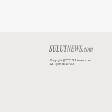
Copyright @2026 Sulutnews.com
All Rights Reserved