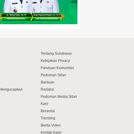
Tentang Sulutnews
Kebijakan Privacy
Panduan Komunitas
Pedoman Siber
Bantuan
f Mengucapkan
Redaksi
Pedoman Media Siber
Karir
Beranda
Trending
Berita Video
Kontak Kami