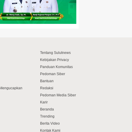
Tentang Sulutnews
Kebijakan Privacy
Panduan Komunitas
Pedoman Siber
Bantuan
f Mengucapkan
Redaksi
Pedoman Media Siber
Karir
Beranda
Trending
Berita Video
Kontak Kami