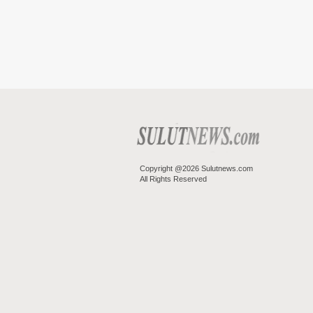
Copyright @2026 Sulutnews.com
All Rights Reserved