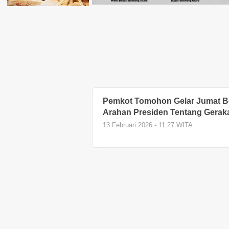
Pemkot Tomohon Gelar Jumat Ber
Arahan Presiden Tentang Gerak
13 Februari 2026 - 11:27 WITA