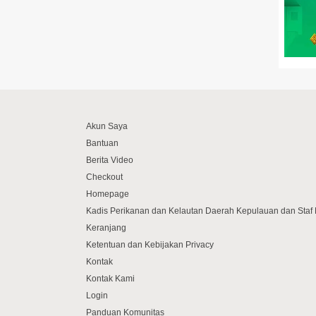
Akun Saya
Bantuan
Berita Video
Checkout
Homepage
Kadis Perikanan dan Kelautan Daerah Kepulauan dan Sta
Keranjang
Ketentuan dan Kebijakan Privacy
Kontak
Kontak Kami
Login
Panduan Komunitas