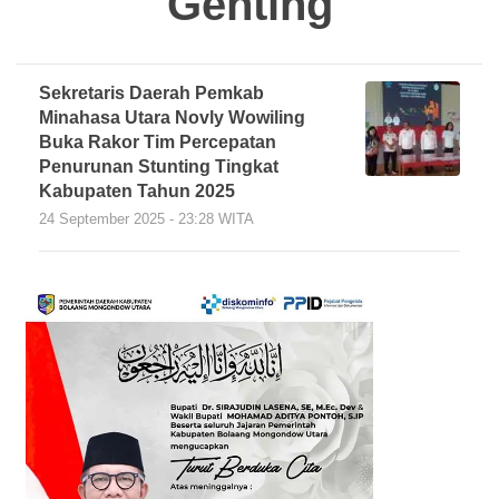
Genting
Sekretaris Daerah Pemkab
Minahasa Utara Novly Wowiling
Buka Rakor Tim Percepatan
Penurunan Stunting Tingkat
Kabupaten Tahun 2025
24 September 2025 - 23:28 WITA