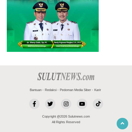
Bantuan
Redaksi
Pedoman Media Siber
Karir
Copyright @2026 Sulutnews.com
All Rights Reserved