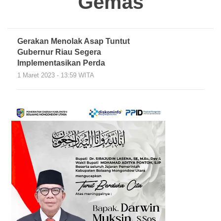
Gemas
Gerakan Menolak Asap Tuntut
Gubernur Riau Segera
Implementasikan Perda
1 Maret 2023 - 13:59 WITA