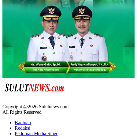
Copyright @2026 Sulutnews.com
All Rights Reserved
Bantuan
Redaksi
Pedoman Media Siber