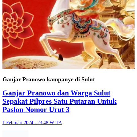
Ganjar Pranowo kampanye di Sulut
Ganjar Pranowo dan Warga Sulut
Sepakat Pilpres Satu Putaran Untuk
Paslon Nomor Urut 3
1 Februari 2024 - 23:48 WITA