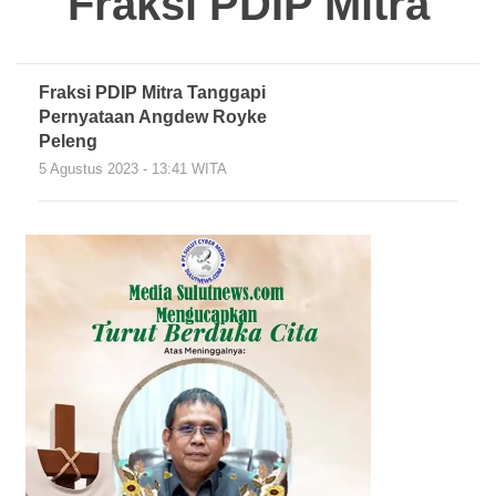
Fraksi PDIP Mitra
Fraksi PDIP Mitra Tanggapi
Pernyataan Angdew Royke
Peleng
5 Agustus 2023 - 13:41 WITA