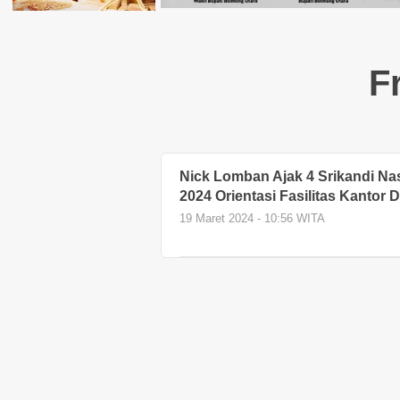
F
Nick Lomban Ajak 4 Srikandi Nas
2024 Orientasi Fasilitas Kantor
19 Maret 2024 - 10:56 WITA