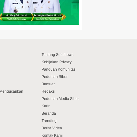
Tentang Sulutnews
Kebijakan Privacy
Panduan Komunitas
Pedoman Siber
Bantuan
f Mengucapkan
Redaksi
Pedoman Media Siber
Karir
Beranda
Trending
Berita Video
Kontak Kami