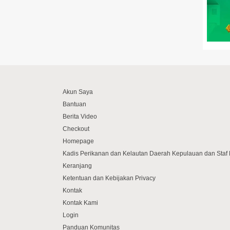
Akun Saya
Bantuan
Berita Video
Checkout
Homepage
Kadis Perikanan dan Kelautan Daerah Kepulauan dan Sta
Keranjang
Ketentuan dan Kebijakan Privacy
Kontak
Kontak Kami
Login
Panduan Komunitas