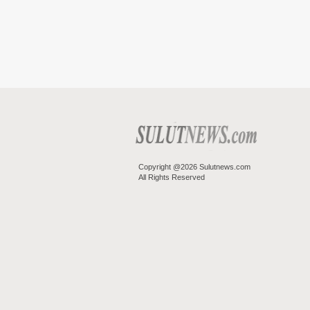
Copyright @2026 Sulutnews.com
All Rights Reserved