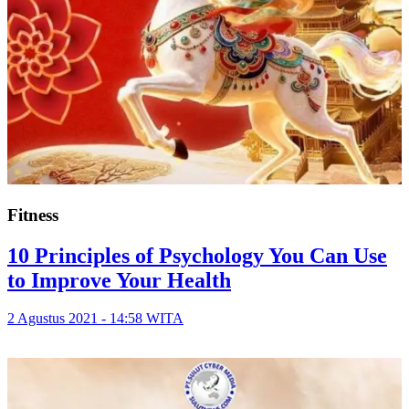
Fitness
10 Principles of Psychology You Can Use
to Improve Your Health
2 Agustus 2021 - 14:58 WITA