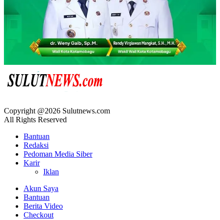
Copyright @2026 Sulutnews.com
All Rights Reserved
Bantuan
Redaksi
Pedoman Media Siber
Karir
Iklan
Akun Saya
Bantuan
Berita Video
Checkout