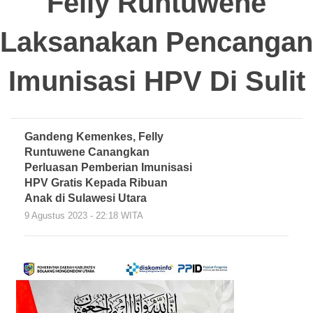
Felly Runtuwene
Laksanakan Pencangan
Imunisasi HPV Di Sulit
Gandeng Kemenkes, Felly
Runtuwene Canangkan
Perluasan Pemberian Imunisasi
HPV Gratis Kepada Ribuan
Anak di Sulawesi Utara
9 Agustus 2023 - 22:18 WITA