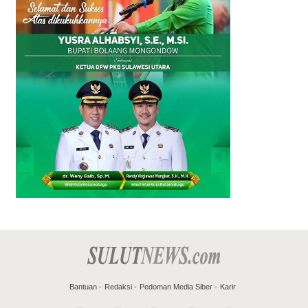
Bantuan
Redaksi
Pedoman Media Siber
Karir