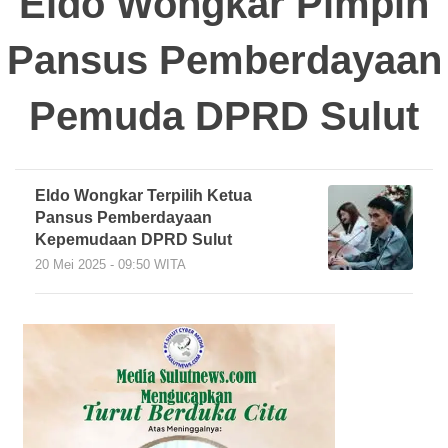
Eldo Wongkar Pimpin
Pansus Pemberdayaan
Pemuda DPRD Sulut
Eldo Wongkar Terpilih Ketua
Pansus Pemberdayaan
Kepemudaan DPRD Sulut
20 Mei 2025 - 09:50 WITA