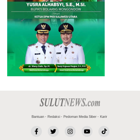
Bantuan
Redaksi
Pedoman Media Siber
Karir