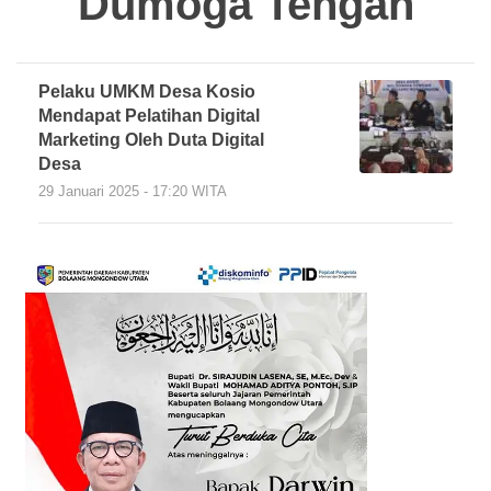
Dumoga Tengah
Pelaku UMKM Desa Kosio
Mendapat Pelatihan Digital
Marketing Oleh Duta Digital
Desa
29 Januari 2025 - 17:20 WITA