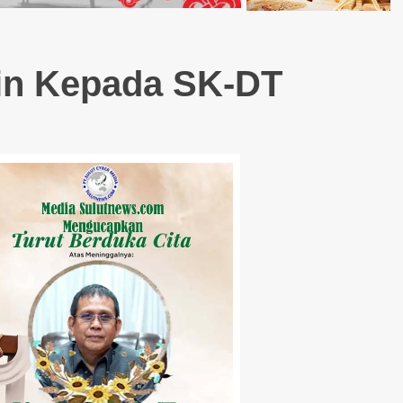
ain Kepada SK-DT