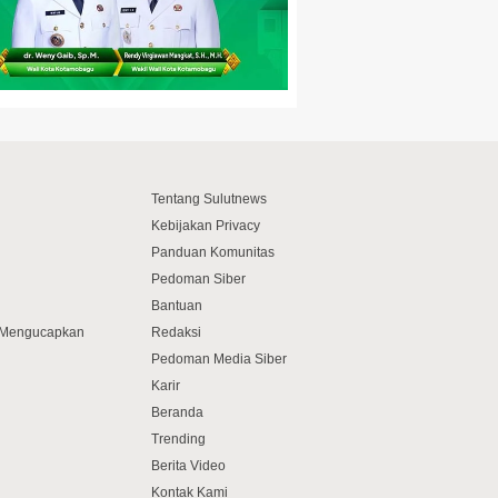
Tentang Sulutnews
Kebijakan Privacy
Panduan Komunitas
Pedoman Siber
Bantuan
f Mengucapkan
Redaksi
Pedoman Media Siber
Karir
Beranda
Trending
Berita Video
Kontak Kami