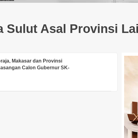
Sulut Asal Provinsi L
raja, Makasar dan Provinsi
Pasangan Calon Gubernur SK-