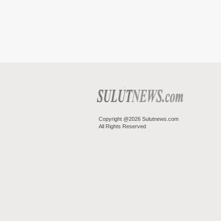
Copyright @2026 Sulutnews.com
All Rights Reserved