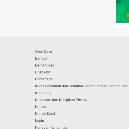
Akun Saya
Bantuan
Berita Video
Checkout
Homepage
Kadis Perikanan dan Kelautan Daerah Kepulauan dan Sta
Keranjang
Ketentuan dan Kebijakan Privacy
Kontak
Kontak Kami
Login
Panduan Komunitas