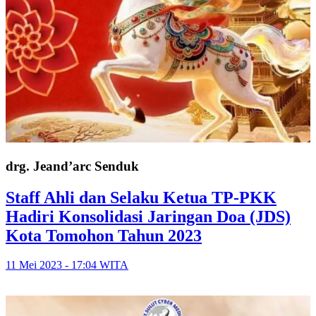
drg. Jeand’arc Senduk
Staff Ahli dan Selaku Ketua TP-PKK
Hadiri Konsolidasi Jaringan Doa (JDS)
Kota Tomohon Tahun 2023
11 Mei 2023 - 17:04 WITA