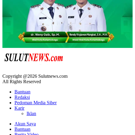
Copyright @2026 Sulutnews.com
All Rights Reserved
Bantuan
Redaksi
Pedoman Media Siber
Karir
Iklan
Akun Saya
Bantuan
Berita Video