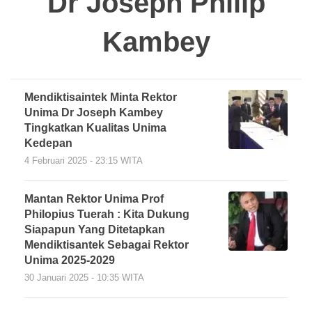
Dr Joseph Philip
Kambey
Mendiktisaintek Minta Rektor
Unima Dr Joseph Kambey
Tingkatkan Kualitas Unima
Kedepan
4 Februari 2025 - 23:15 WITA
Mantan Rektor Unima Prof
Philopius Tuerah : Kita Dukung
Siapapun Yang Ditetapkan
Mendiktisantek Sebagai Rektor
Unima 2025-2029
30 Januari 2025 - 10:35 WITA