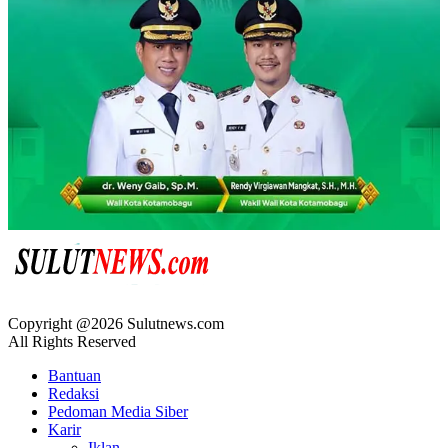
Copyright @2026 Sulutnews.com
All Rights Reserved
Bantuan
Redaksi
Pedoman Media Siber
Karir
Iklan