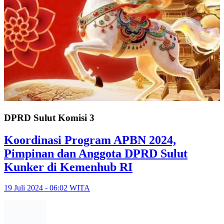
DPRD Sulut Komisi 3
Koordinasi Program APBN 2024,
Pimpinan dan Anggota DPRD Sulut
Kunker di Kemenhub RI
19 Juli 2024 - 06:02 WITA