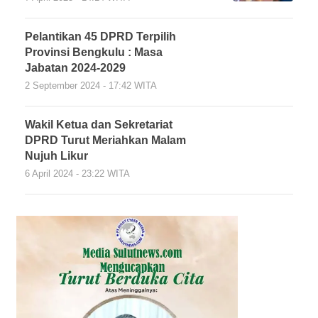
Pelantikan 45 DPRD Terpilih
Provinsi Bengkulu : Masa
Jabatan 2024-2029
2 September 2024 - 17:42 WITA
Wakil Ketua dan Sekretariat
DPRD Turut Meriahkan Malam
Nujuh Likur
6 April 2024 - 23:22 WITA