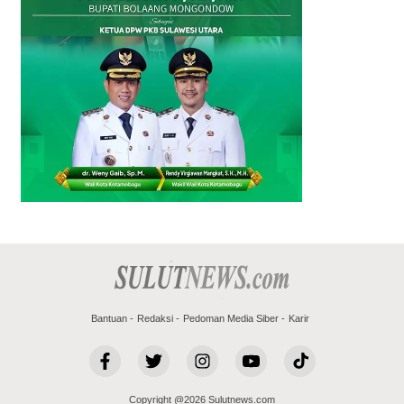
Bantuan
Redaksi
Pedoman Media Siber
Karir
Copyright @2026 Sulutnews.com