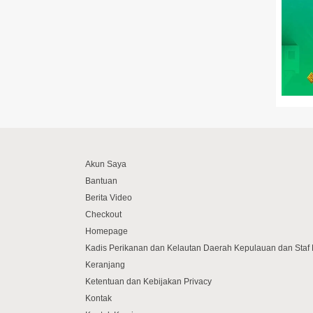
Akun Saya
Bantuan
Berita Video
Checkout
Homepage
Kadis Perikanan dan Kelautan Daerah Kepulauan dan Sta
Keranjang
Ketentuan dan Kebijakan Privacy
Kontak