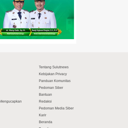
Tentang Sulutnews
Kebijakan Privacy
Panduan Komunitas
Pedoman Siber
Bantuan
f Mengucapkan
Redaksi
Pedoman Media Siber
Karir
Beranda