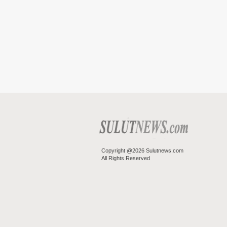
Copyright @2026 Sulutnews.com
All Rights Reserved