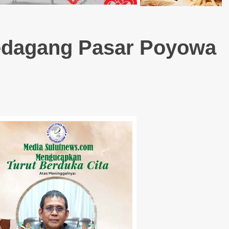
edagang Pasar Poyowa