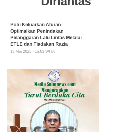
Dirlantas
Polri Keluarkan Aturan
Optimalkan Penindakan
Pelanggaran Lalu Lintas Melalui
ETLE dan Tiadakan Razia
19 Mei 2023 - 15:01 WITA